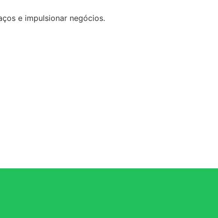
aços e impulsionar negócios.